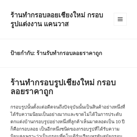
ร้านทำกรอบลอยเชียงใหม่ กรอบ
รูปแต่งงาน แคนวาส
เมนู
และวิด
เจ็ต
ป้ายกำกับ:
ร้านรับทำกรอบลอยราคาถูก
ร้านทำกรอบรูปเชียงใหม่ กรอบ
ลอยราคาถูก
กรอบรูปนั้นตั้งแต่อดีตจนถึงปัจจุบันนั้นเป็นสินค้าอย่างหนึ่งที่
ได้รับความนิยมเป็นอย่างมากและขาดไม่ได้ในการประดับ
ตกแต่งบ้านกรอบรูปอย่างหนึ่งที่ลูกค้าเห็นมาตลอดเป็น 10 ปี
ก็คือกรอบลอย เป็นอีกหนึ่งชนิดของกรอบรูปที่ได้รับความ
นิยมสูงเพราะว่าเป็นกรอบที่ดูโมเดิร์นเรียบหรูทันสมัยกรอบ